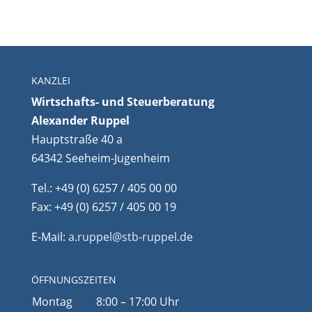
KANZLEI
Wirtschafts- und Steuerberatung
Alexander Ruppel
Hauptstraße 40 a
64342 Seeheim-Jugenheim
Tel.: +49 (0) 6257 / 405 00 00
Fax: +49 (0) 6257 / 405 00 19
E-Mail:
a.ruppel@stb-ruppel.de
ÖFFNUNGSZEITEN
Montag
8:00 – 17:00 Uhr