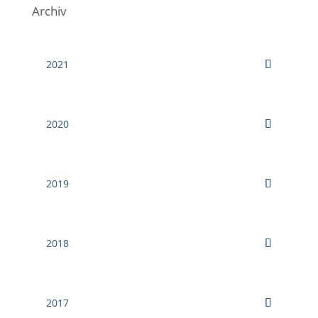
Archiv
2021
2020
2019
2018
2017