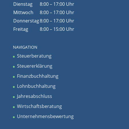
Dienstag
8:00 – 17:00 Uhr
Mittwoch
8:00 – 17:00 Uhr
Donnerstag
8:00 – 17:00 Uhr
Freitag
8:00 – 15:00 Uhr
NAVIGATION
Steuerberatung
Steuererklärung
Finanzbuchhaltung
Lohnbuchhaltung
Jahresabschluss
Wirtschaftsberatung
Unternehmensbewertung